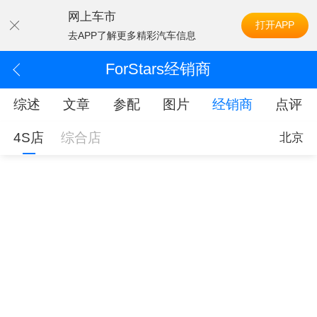
网上车市
打开APP
去APP了解更多精彩汽车信息
ForStars经销商
综述
文章
参配
图片
经销商
点评
4S店
综合店
北京