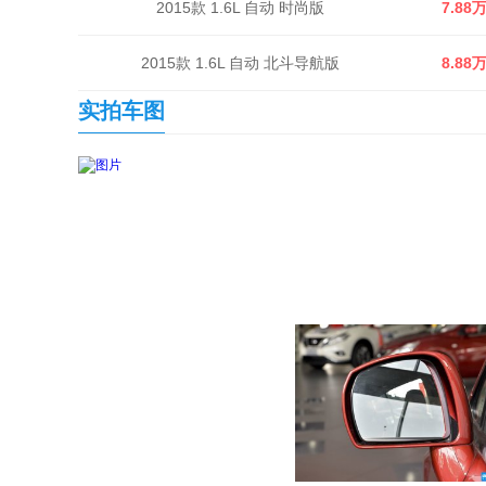
2015款 1.6L 自动 时尚版
7.88
2015款 1.6L 自动 北斗导航版
8.88
实拍车图