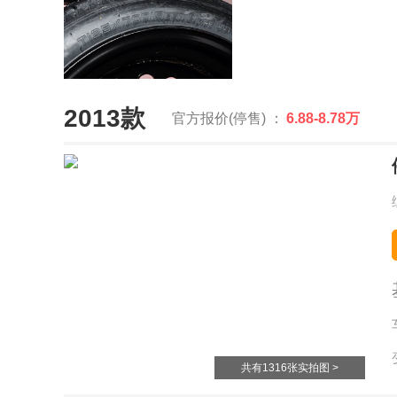
2013款
官方报价(停售) ：
6.88-8.78万
共有1316张实拍图 >