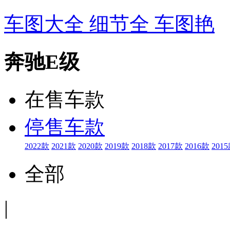
车图大全 细节全 车图艳
奔驰E级
在售车款
停售车款
2022款
2021款
2020款
2019款
2018款
2017款
2016款
201
全部
|