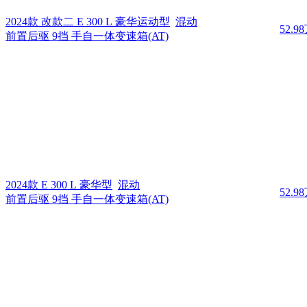
2024款 改款二 E 300 L 豪华运动型
混动
52.9
前置后驱 9挡 手自一体变速箱(AT)
2024款 E 300 L 豪华型
混动
52.9
前置后驱 9挡 手自一体变速箱(AT)