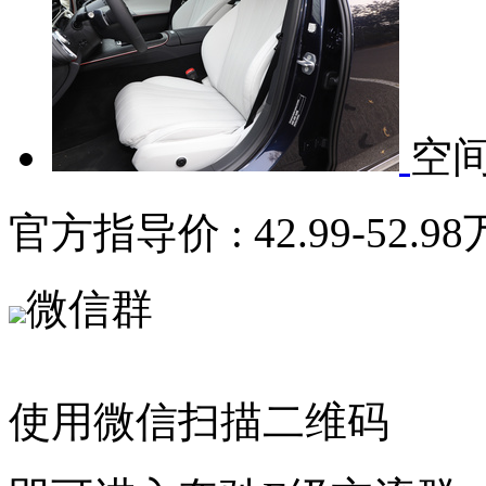
空
官方指导价 :
42.99-52.98
微信群
使用微信扫描二维码