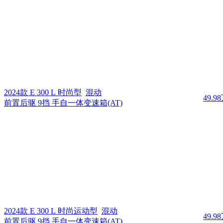
2024款 E 300 L 时尚型
混动
49.9
前置后驱 9挡 手自一体变速箱(AT)
2024款 E 300 L 时尚运动型
混动
49.9
前置后驱 9挡 手自一体变速箱(AT)