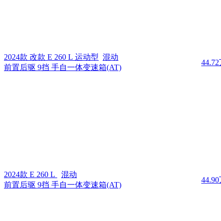
2024款 改款 E 260 L 运动型
混动
44.7
前置后驱 9挡 手自一体变速箱(AT)
2024款 E 260 L
混动
44.9
前置后驱 9挡 手自一体变速箱(AT)