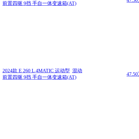
47.5
前置四驱 9挡 手自一体变速箱(AT)
2024款 E 260 L 4MATIC 运动型
混动
47.5
前置四驱 9挡 手自一体变速箱(AT)