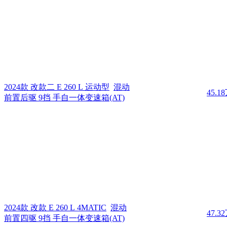
2024款 改款二 E 260 L 运动型
混动
45.1
前置后驱 9挡 手自一体变速箱(AT)
2024款 改款 E 260 L 4MATIC
混动
47.3
前置四驱 9挡 手自一体变速箱(AT)