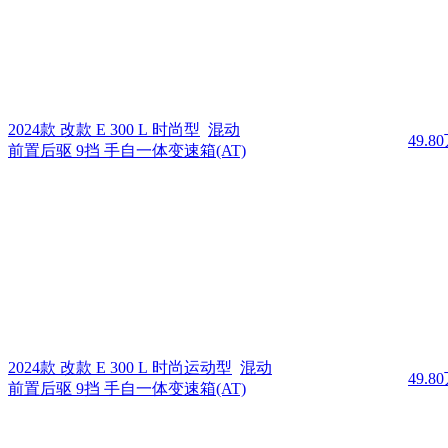
2024款 改款 E 300 L 时尚型
混动
49.8
前置后驱 9挡 手自一体变速箱(AT)
2024款 改款 E 300 L 时尚运动型
混动
49.8
前置后驱 9挡 手自一体变速箱(AT)