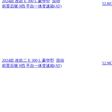
2024款 改款 E 300 L 豪华型
混动
52.8
前置后驱 9挡 手自一体变速箱(AT)
2024款 改款二 E 300 L 豪华型
混动
52.9
前置后驱 9挡 手自一体变速箱(AT)