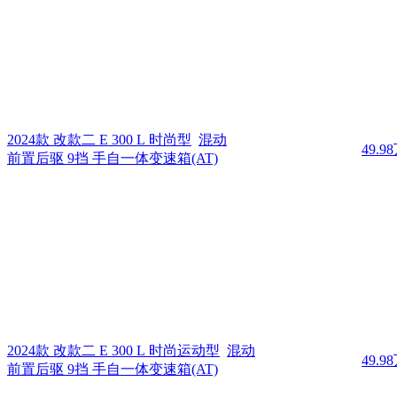
2024款 改款二 E 300 L 时尚型
混动
49.9
前置后驱 9挡 手自一体变速箱(AT)
2024款 改款二 E 300 L 时尚运动型
混动
49.9
前置后驱 9挡 手自一体变速箱(AT)