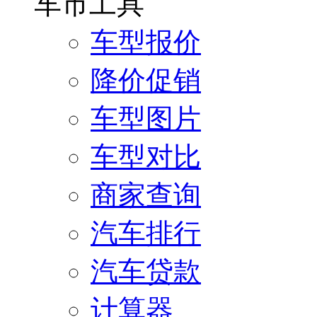
车市工具
车型报价
降价促销
车型图片
车型对比
商家查询
汽车排行
汽车贷款
计算器