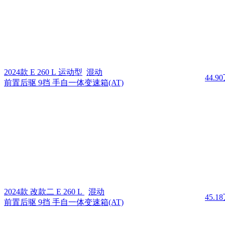
2024款 E 260 L 运动型
混动
44.9
前置后驱 9挡 手自一体变速箱(AT)
2024款 改款二 E 260 L
混动
45.1
前置后驱 9挡 手自一体变速箱(AT)