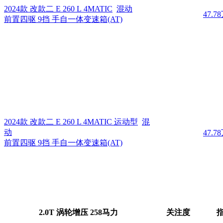
2024款 改款二 E 260 L 4MATIC
混动
47.7
前置四驱 9挡 手自一体变速箱(AT)
2024款 改款二 E 260 L 4MATIC 运动型
混
动
47.7
前置四驱 9挡 手自一体变速箱(AT)
2.0T 涡轮增压 258马力
关注度