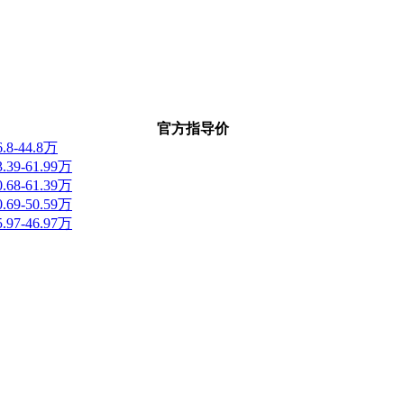
官方指导价
6.8-44.8万
3.39-61.99万
0.68-61.39万
0.69-50.59万
5.97-46.97万