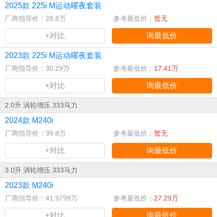
2025款 225i M运动曜夜套装
厂商指导价：28.8万
参考最低价：
暂无
+对比
询最低价
2023款 225i M运动曜夜套装
厂商指导价：30.29万
参考最低价：
17.41万
+对比
询最低价
2.0升 涡轮增压 333马力
2024款 M240i
厂商指导价：39.8万
参考最低价：
暂无
+对比
询最低价
3.0升 涡轮增压 333马力
2023款 M240i
厂商指导价：41.9799万
参考最低价：
27.29万
+对比
询最低价