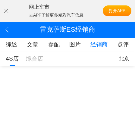
网上车市
打开APP
去APP了解更多精彩汽车信息
雷克萨斯ES经销商
综述
文章
参配
图片
经销商
点评
4S店
综合店
北京