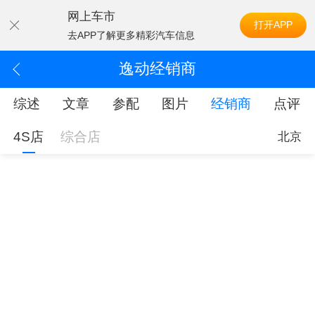
网上车市
打开APP
去APP了解更多精彩汽车信息
逸动经销商
综述
文章
参配
图片
经销商
点评
4S店
综合店
北京