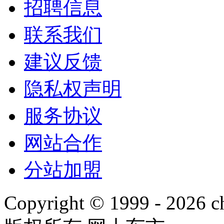
招聘信息
联系我们
建议反馈
隐私权声明
服务协议
网站合作
分站加盟
Copyright © 1999 -
2026 ch