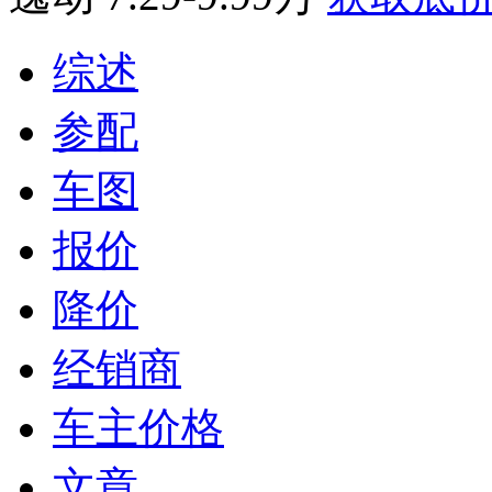
综述
参配
车图
报价
降价
经销商
车主价格
文章