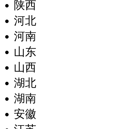
陕西
河北
河南
山东
山西
湖北
湖南
安徽