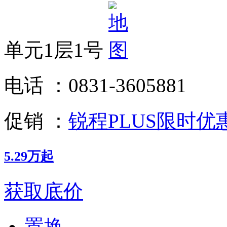
单元1层1号
电话 ：
0831-3605881
促销 ：
锐程PLUS限时优
5.29万起
获取底价
置换