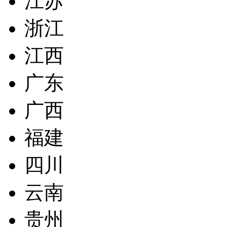
江苏
浙江
江西
广东
广西
福建
四川
云南
贵州