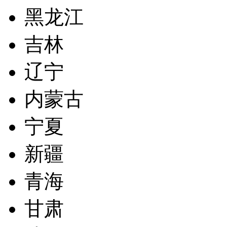
黑龙江
吉林
辽宁
内蒙古
宁夏
新疆
青海
甘肃