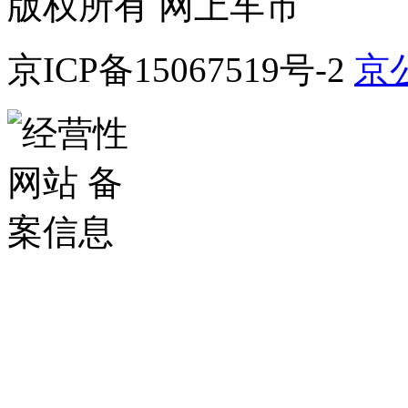
版权所有 网上车市
京ICP备15067519号-2
京公