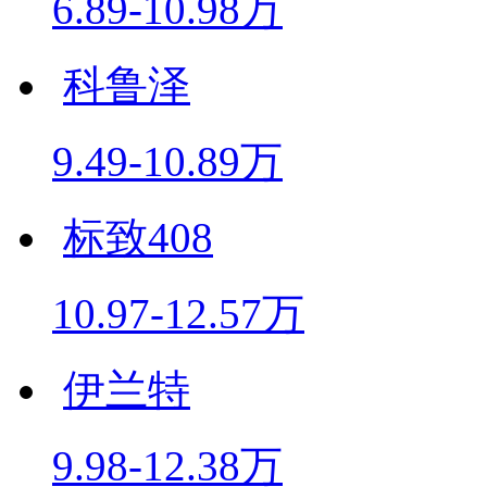
6.89-10.98万
科鲁泽
9.49-10.89万
标致408
10.97-12.57万
伊兰特
9.98-12.38万