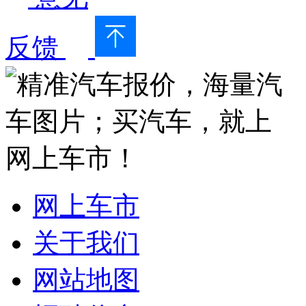
反馈
网上车市
关于我们
网站地图