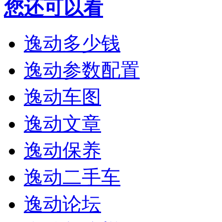
您还可以看
逸动多少钱
逸动参数配置
逸动车图
逸动文章
逸动保养
逸动二手车
逸动论坛