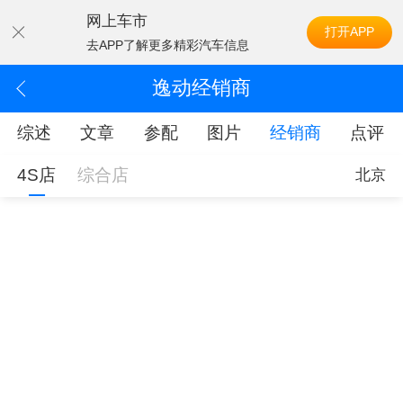
网上车市
打开APP
去APP了解更多精彩汽车信息
逸动经销商
综述
文章
参配
图片
经销商
点评
4S店
综合店
北京