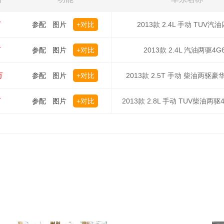
万
参配
图片
+对比
2013款 2.4L 手动 TUV汽
万
参配
图片
+对比
2013款 2.4L 汽油两驱4G
万
参配
图片
+对比
2013款 2.5T 手动 柴油两驱
万
参配
图片
+对比
2013款 2.8L 手动 TUV柴油两驱