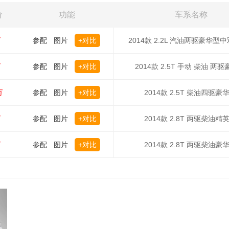
价
功能
车系名称
万
参配
图片
+对比
2014款 2.2L 汽油两驱豪华型中
万
参配
图片
+对比
2014款 2.5T 手动 柴油 两
万
参配
图片
+对比
2014款 2.5T 柴油四驱豪
万
参配
图片
+对比
2014款 2.8T 两驱柴油精
万
参配
图片
+对比
2014款 2.8T 两驱柴油豪