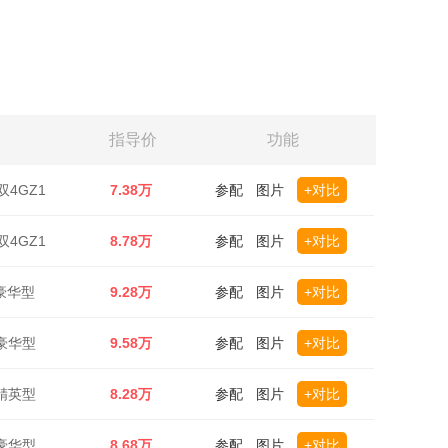
指导价
功能
双4GZ1
7.38万
参配
图片
+对比
双4GZ1
8.78万
参配
图片
+对比
驱豪华型
9.28万
参配
图片
+对比
驱豪华型
9.58万
参配
图片
+对比
驱精英型
8.28万
参配
图片
+对比
驱豪华型
8.68万
参配
图片
+对比