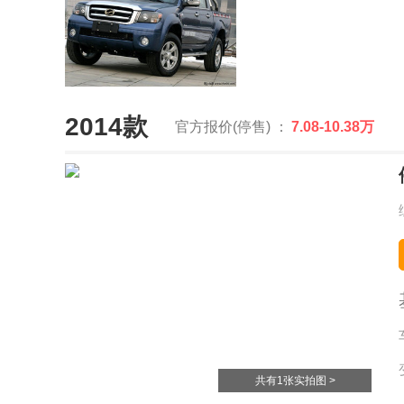
2014款
官方报价(停售) ：
7.08-10.38万
共有1张实拍图 >