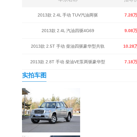
2013款 2.4L 手动 TUV汽油两驱
7.28
2013款 2.4L 汽油四驱4G69
9.08
2013款 2.5T 手动 柴油四驱豪华型共轨
10.28
2013款 2.8T 手动 柴油VE泵两驱豪华型
7.18
实拍车图