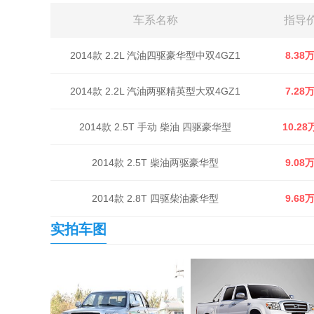
车系名称
指导
2014款 2.2L 汽油四驱豪华型中双4GZ1
8.38
2014款 2.2L 汽油两驱精英型大双4GZ1
7.28
2014款 2.5T 手动 柴油 四驱豪华型
10.28
2014款 2.5T 柴油两驱豪华型
9.08
2014款 2.8T 四驱柴油豪华型
9.68
实拍车图