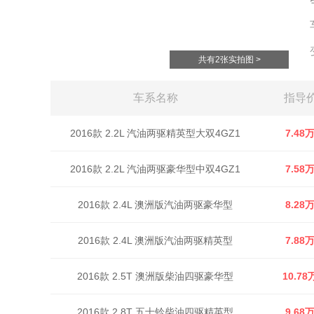
共有2张实拍图 >
车系名称
指导
2016款 2.2L 汽油两驱精英型大双4GZ1
7.48
2016款 2.2L 汽油两驱豪华型中双4GZ1
7.58
2016款 2.4L 澳洲版汽油两驱豪华型
8.28
2016款 2.4L 澳洲版汽油两驱精英型
7.88
2016款 2.5T 澳洲版柴油四驱豪华型
10.78
2016款 2.8T 五十铃柴油四驱精英型
9.68