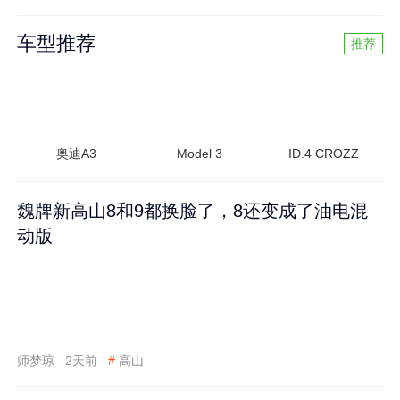
车型推荐
推荐
奥迪A3
Model 3
ID.4 CROZZ
魏牌新高山8和9都换脸了，8还变成了油电混
动版
师梦琼
2天前
#
高山