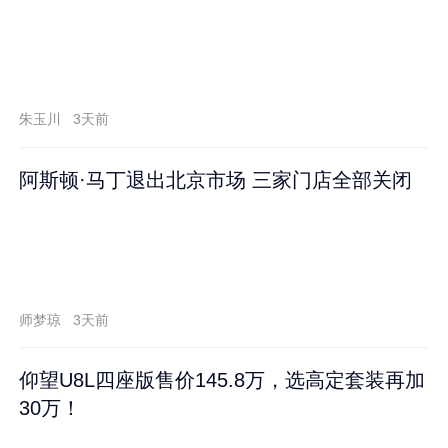
朱玉川
3天前
阿斯顿·马丁退出北京市场 三家门店全部关闭
师梦琼
3天前
仰望U8L四座版售价145.8万，选高定套装再加
30万！