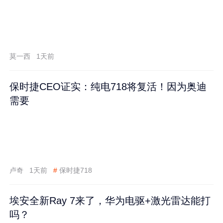
莫一西
1天前
保时捷CEO证实：纯电718将复活！因为奥迪
需要
卢奇
1天前
#
保时捷718
埃安全新Ray 7来了，华为电驱+激光雷达能打
吗？