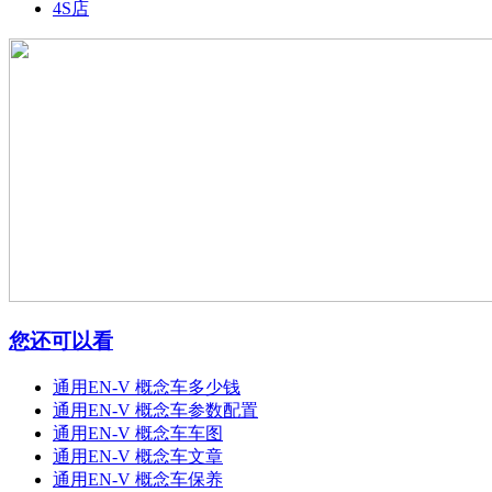
4S店
您还可以看
通用EN-V 概念车多少钱
通用EN-V 概念车参数配置
通用EN-V 概念车车图
通用EN-V 概念车文章
通用EN-V 概念车保养