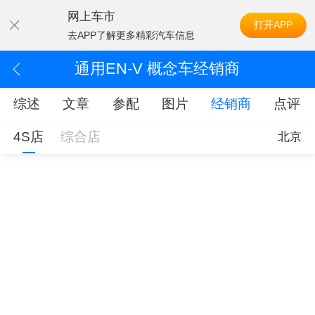
网上车市
打开APP
去APP了解更多精彩汽车信息
通用EN-V 概念车经销商
综述
文章
参配
图片
经销商
点评
4S店
综合店
北京