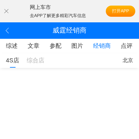
网上车市
打开APP
去APP了解更多精彩汽车信息
威霆经销商
综述
文章
参配
图片
经销商
点评
4S店
综合店
北京