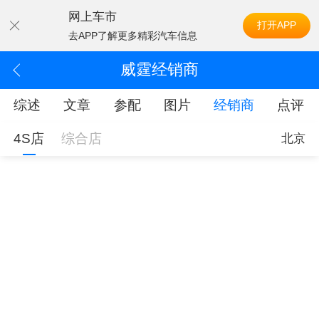
网上车市
打开APP
去APP了解更多精彩汽车信息
威霆经销商
综述
文章
参配
图片
经销商
点评
4S店
综合店
北京