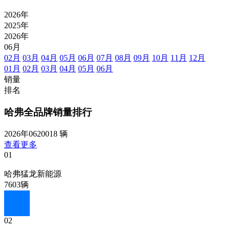
2026年
2025年
2026年
06月
02月
03月
04月
05月
06月
07月
08月
09月
10月
11月
12月
01月
02月
03月
04月
05月
06月
销量
排名
哈弗全品牌销量排行
2026年06
20018 辆
查看更多
01
哈弗猛龙新能源
7603辆
02