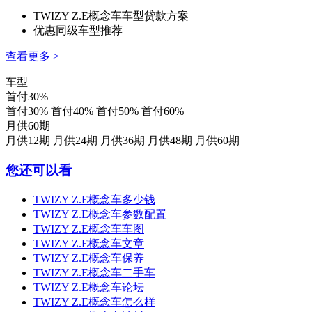
TWIZY Z.E概念车车型贷款方案
优惠同级车型推荐
查看更多 >
车型
首付30%
首付30%
首付40%
首付50%
首付60%
月供60期
月供12期
月供24期
月供36期
月供48期
月供60期
您还可以看
TWIZY Z.E概念车多少钱
TWIZY Z.E概念车参数配置
TWIZY Z.E概念车车图
TWIZY Z.E概念车文章
TWIZY Z.E概念车保养
TWIZY Z.E概念车二手车
TWIZY Z.E概念车论坛
TWIZY Z.E概念车怎么样