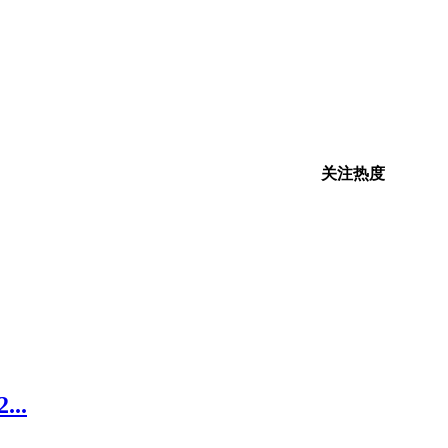
关注热度
..