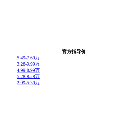
官方指导价
5.49-7.69万
3.28-9.99万
4.99-8.99万
5.28-8.28万
2.99-5.39万