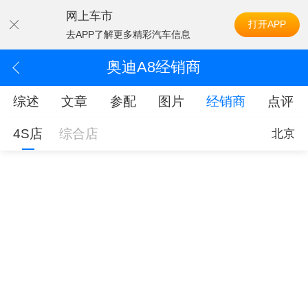
网上车市
打开APP
去APP了解更多精彩汽车信息
奥迪A8经销商
综述
文章
参配
图片
经销商
点评
4S店
综合店
北京