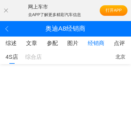
网上车市
打开APP
去APP了解更多精彩汽车信息
奥迪A8经销商
综述
文章
参配
图片
经销商
点评
4S店
综合店
北京