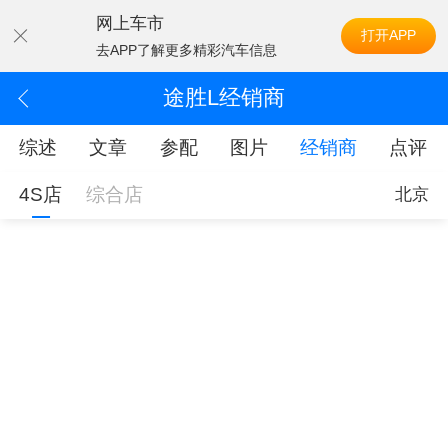
网上车市
打开APP
去APP了解更多精彩汽车信息
途胜L经销商
综述
文章
参配
图片
经销商
点评
4S店
综合店
北京