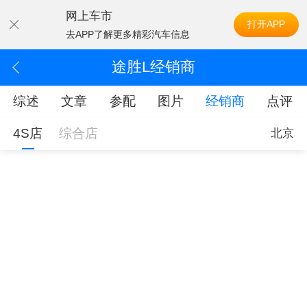
网上车市
打开APP
去APP了解更多精彩汽车信息
途胜L经销商
综述
文章
参配
图片
经销商
点评
4S店
综合店
北京