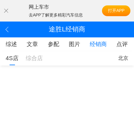
网上车市
打开APP
去APP了解更多精彩汽车信息
途胜L经销商
综述
文章
参配
图片
经销商
点评
4S店
综合店
北京