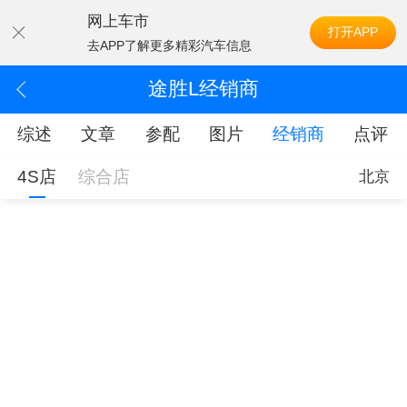
网上车市
打开APP
去APP了解更多精彩汽车信息
途胜L经销商
综述
文章
参配
图片
经销商
点评
4S店
综合店
北京