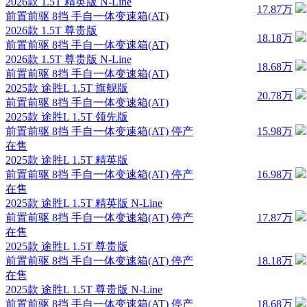
2026款 1.5T 精英版 N-Line
17.87万
前置前驱 8挡 手自一体变速箱(AT)
2026款 1.5T 尊贵版
18.18万
前置前驱 8挡 手自一体变速箱(AT)
2026款 1.5T 尊贵版 N-Line
18.68万
前置前驱 8挡 手自一体变速箱(AT)
2025款 途胜L 1.5T 旗舰版
20.78万
前置前驱 8挡 手自一体变速箱(AT)
2025款 途胜L 1.5T 领先版
前置前驱 8挡 手自一体变速箱(AT)
停产
15.98万
在售
2025款 途胜L 1.5T 精英版
前置前驱 8挡 手自一体变速箱(AT)
停产
16.98万
在售
2025款 途胜L 1.5T 精英版 N-Line
前置前驱 8挡 手自一体变速箱(AT)
停产
17.87万
在售
2025款 途胜L 1.5T 尊贵版
前置前驱 8挡 手自一体变速箱(AT)
停产
18.18万
在售
2025款 途胜L 1.5T 尊贵版 N-Line
前置前驱 8挡 手自一体变速箱(AT)
停产
18.68万