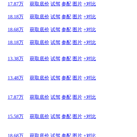
17.87万
获取底价
试驾
参配
图片
+对比
18.18万
获取底价
试驾
参配
图片
+对比
18.68万
获取底价
试驾
参配
图片
+对比
18.18万
获取底价
试驾
参配
图片
+对比
13.38万
获取底价
试驾
参配
图片
+对比
13.48万
获取底价
试驾
参配
图片
+对比
17.87万
获取底价
试驾
参配
图片
+对比
15.58万
获取底价
试驾
参配
图片
+对比
18.68万
获取底价
试驾
参配
图片
+对比