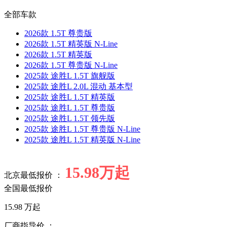
全部车款
2026款 1.5T 尊贵版
2026款 1.5T 精英版 N-Line
2026款 1.5T 精英版
2026款 1.5T 尊贵版 N-Line
2025款 途胜L 1.5T 旗舰版
2025款 途胜L 2.0L 混动 基本型
2025款 途胜L 1.5T 精英版
2025款 途胜L 1.5T 尊贵版
2025款 途胜L 1.5T 领先版
2025款 途胜L 1.5T 尊贵版 N-Line
2025款 途胜L 1.5T 精英版 N-Line
15.98万起
北京最低报价 ：
全国最低报价
15.98
万起
厂商指导价 ：