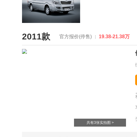
2011款
官方报价(停售) ：
19.38-21.38万
共有3张实拍图 >