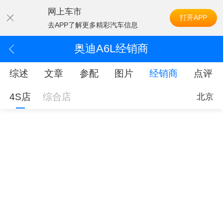
网上车市
打开APP
去APP了解更多精彩汽车信息
奥迪A6L经销商
综述
文章
参配
图片
经销商
点评
4S店
综合店
北京