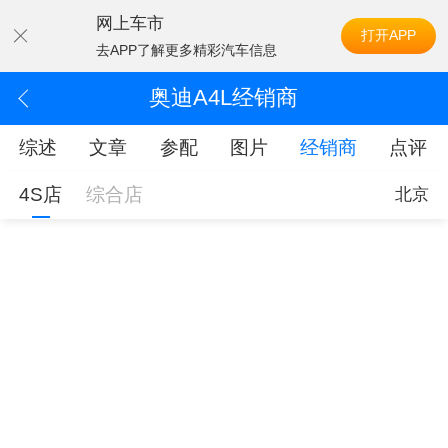
网上车市
打开APP
去APP了解更多精彩汽车信息
奥迪A4L经销商
综述
文章
参配
图片
经销商
点评
4S店
综合店
北京