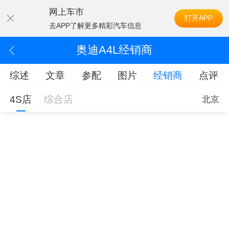
网上车市
打开APP
去APP了解更多精彩汽车信息
奥迪A4L经销商
综述
文章
参配
图片
经销商
点评
4S店
综合店
北京