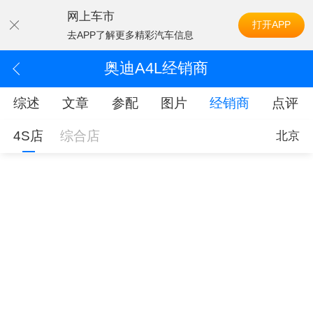
网上车市
打开APP
去APP了解更多精彩汽车信息
奥迪A4L经销商
综述
文章
参配
图片
经销商
点评
4S店
综合店
北京