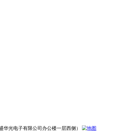
盛华光电子有限公司办公楼一层西侧）