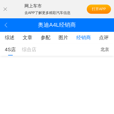
网上车市
打开APP
去APP了解更多精彩汽车信息
奥迪A4L经销商
综述
文章
参配
图片
经销商
点评
4S店
综合店
北京