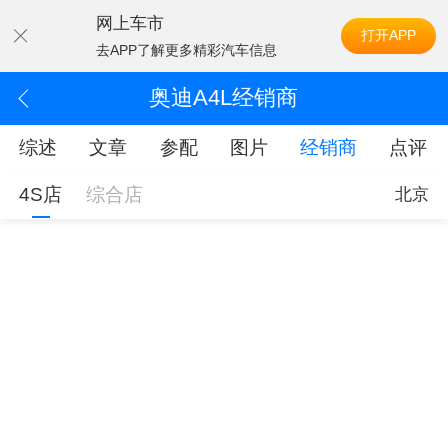
网上车市
打开APP
去APP了解更多精彩汽车信息
奥迪A4L经销商
综述
文章
参配
图片
经销商
点评
4S店
综合店
北京