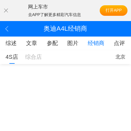
网上车市
打开APP
去APP了解更多精彩汽车信息
奥迪A4L经销商
综述
文章
参配
图片
经销商
点评
4S店
综合店
北京