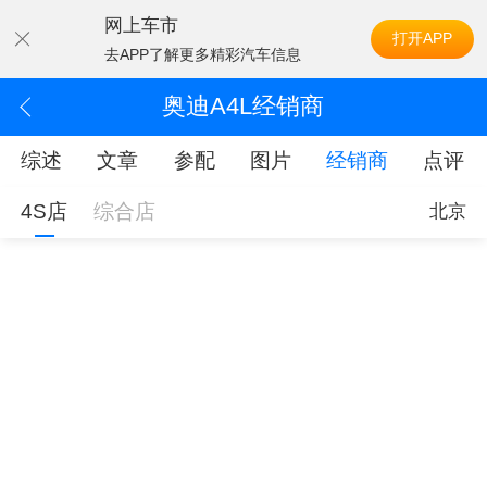
网上车市
打开APP
去APP了解更多精彩汽车信息
奥迪A4L经销商
综述
文章
参配
图片
经销商
点评
4S店
综合店
北京