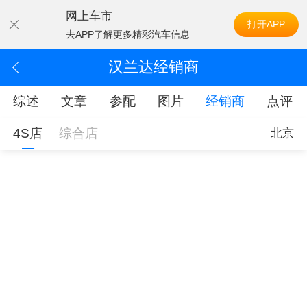
网上车市
打开APP
去APP了解更多精彩汽车信息
汉兰达经销商
综述
文章
参配
图片
经销商
点评
4S店
综合店
北京