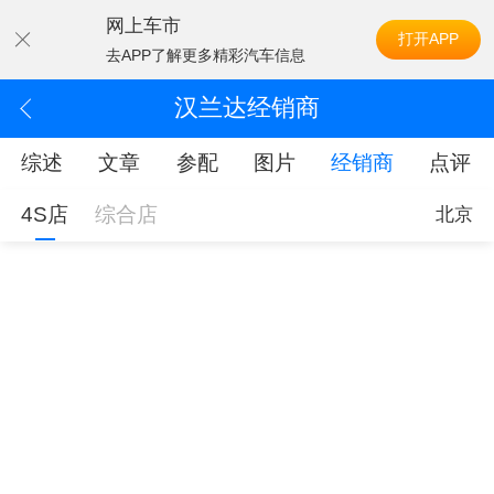
网上车市
打开APP
去APP了解更多精彩汽车信息
汉兰达经销商
综述
文章
参配
图片
经销商
点评
4S店
综合店
北京