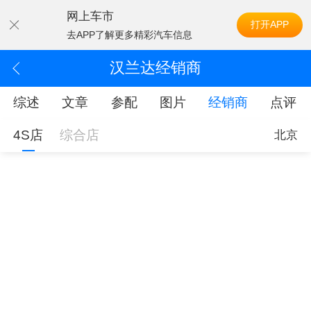
网上车市
打开APP
去APP了解更多精彩汽车信息
汉兰达经销商
综述
文章
参配
图片
经销商
点评
4S店
综合店
北京