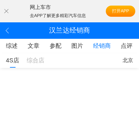
网上车市
打开APP
去APP了解更多精彩汽车信息
汉兰达经销商
综述
文章
参配
图片
经销商
点评
4S店
综合店
北京