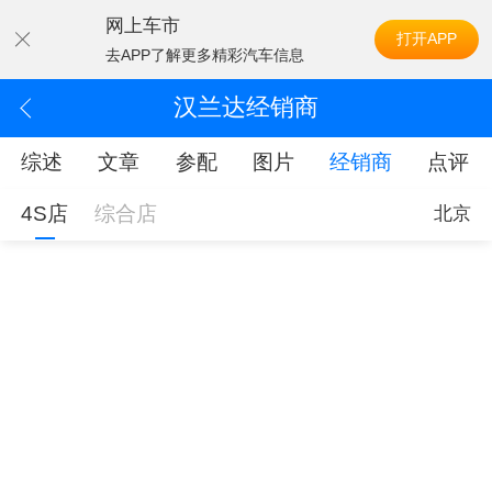
网上车市
打开APP
去APP了解更多精彩汽车信息
汉兰达经销商
综述
文章
参配
图片
经销商
点评
4S店
综合店
北京