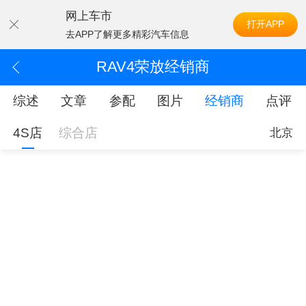
网上车市
打开APP
去APP了解更多精彩汽车信息
RAV4荣放经销商
综述
文章
参配
图片
经销商
点评
4S店
综合店
北京