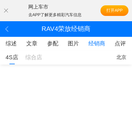
网上车市
打开APP
去APP了解更多精彩汽车信息
RAV4荣放经销商
综述
文章
参配
图片
经销商
点评
4S店
综合店
北京