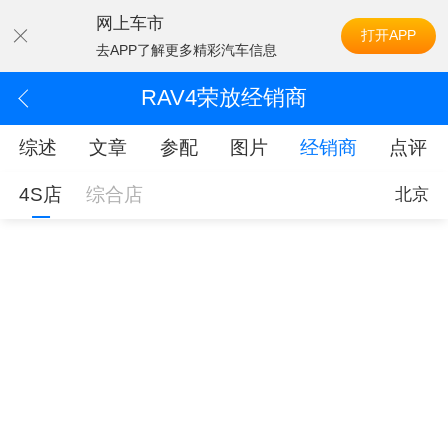
网上车市
打开APP
去APP了解更多精彩汽车信息
RAV4荣放经销商
综述
文章
参配
图片
经销商
点评
4S店
综合店
北京