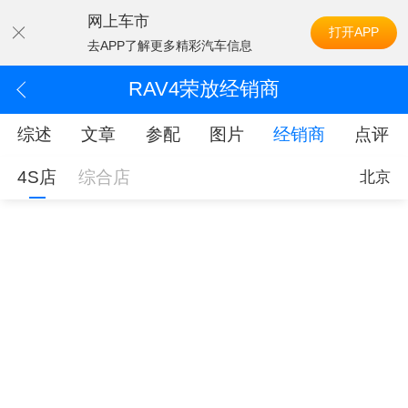
网上车市
打开APP
去APP了解更多精彩汽车信息
RAV4荣放经销商
综述
文章
参配
图片
经销商
点评
4S店
综合店
北京