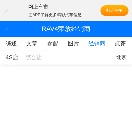
网上车市
打开APP
去APP了解更多精彩汽车信息
RAV4荣放经销商
综述
文章
参配
图片
经销商
点评
4S店
综合店
北京