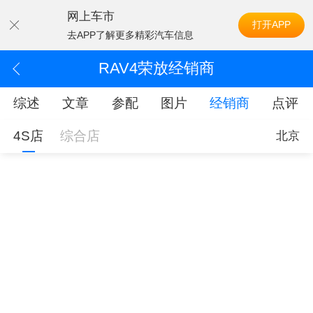
网上车市
打开APP
去APP了解更多精彩汽车信息
RAV4荣放经销商
综述
文章
参配
图片
经销商
点评
4S店
综合店
北京