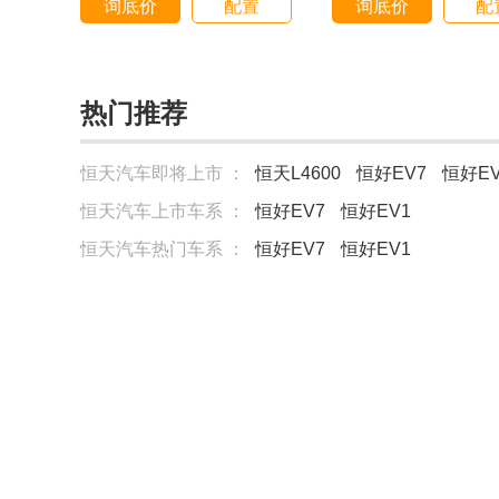
询底价
配置
询底价
配
热门推荐
恒天汽车即将上市 ：
恒天L4600
恒好EV7
恒好EV
恒天汽车上市车系 ：
恒好EV7
恒好EV1
恒天汽车热门车系 ：
恒好EV7
恒好EV1