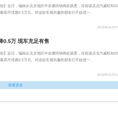
创】近日，编辑从北京地区中农通经销商处获悉，目前该店北汽威旺M2
最高可优惠0.5万元。对这款车感兴趣的朋友们不妨进一...
2016年04月07
降0.5万 现车充足有售
创】近日，编辑从北京地区中农通经销商处获悉，目前该店北汽威旺M2
最高可优惠0.5万元。对这款车感兴趣的朋友们不妨进一...
2016年03月21
查看更多