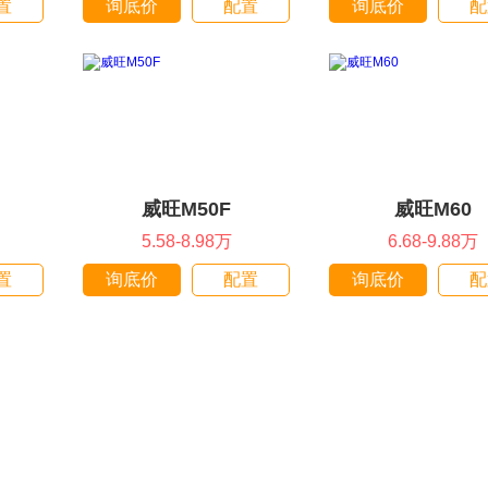
置
询底价
配置
询底价
配
威旺M50F
威旺M60
5.58-8.98万
6.68-9.88万
置
询底价
配置
询底价
配