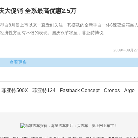
大促销 全系最高优惠2.5万
型自8月份上市以来一直受到关注，其搭载的全新手自一体6速变速箱融入
经济性方面有不俗的表现。国庆双节将至，菲亚特博悦...
2009年09月27
查看更多
菲亚特500X
菲亚特124
Fastback Concept
Cronos
Argo