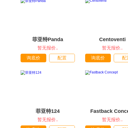
菲亚特Panda
Centoventi
暂无报价..
暂无报价..
询底价
配置
询底价
配
菲亚特124
Fastback Conc
暂无报价..
暂无报价..