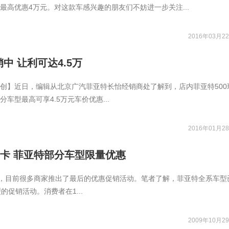
最高优惠4万元。对这款车感兴趣的朋友们不妨进一步关注...
2016年03月22
销中 让利可达4.5万
创】近日，编辑从北京广汽菲亚特长怡经销商处了解到，店内菲亚特500
车型最高可享4.5万元车价优惠...
2016年01月28
油卡 菲亚特部分车型限量优惠
声，目前很多商家推出了最后的优惠促销活动。笔者了解，菲亚特全系车型
的促销活动。消费者在1...
2009年10月29